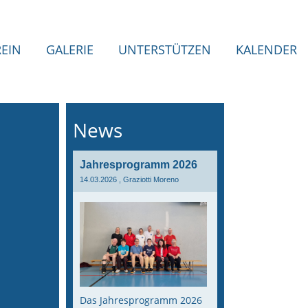
REIN
GALERIE
UNTERSTÜTZEN
KALENDER
News
Jahresprogramm 2026
14.03.2026
, Graziotti Moreno
Das Jahresprogramm 2026