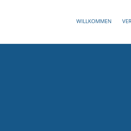
WILLKOMMEN
VE