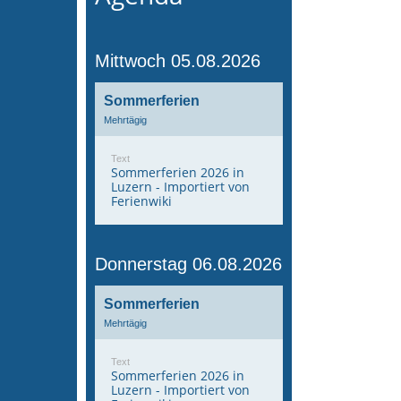
Mittwoch 05.08.2026
Sommerferien
Mehrtägig
Text
Sommerferien 2026 in
Luzern - Importiert von
Ferienwiki
Donnerstag 06.08.2026
Sommerferien
Mehrtägig
Text
Sommerferien 2026 in
Luzern - Importiert von