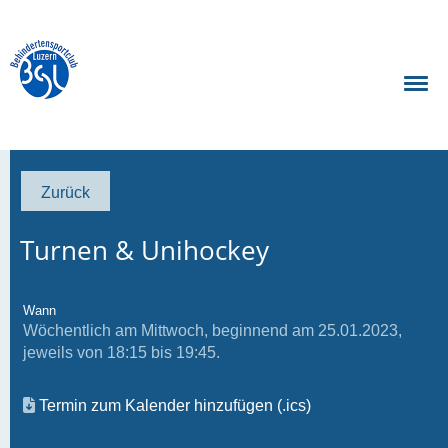
Zurück
Turnen & Unihockey
Wann
Wöchentlich am Mittwoch, beginnend am 25.01.2023,
jeweils von 18:15 bis 19:45.
Termin zum Kalender hinzufügen (.ics)