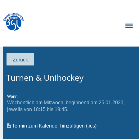
Zurück
Turnen & Unihockey
Wann
Wöchentlich am Mittwoch, beginnend am 25.01.2023,
jeweils von 18:15 bis 19:45.
Termin zum Kalender hinzufügen (.ics)