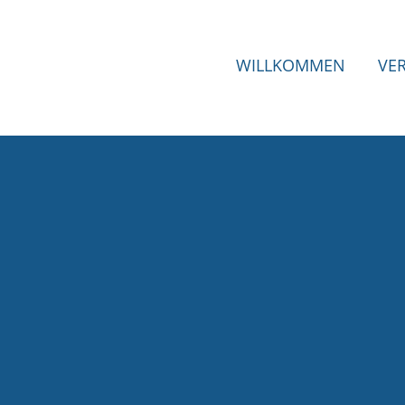
WILLKOMMEN
VE