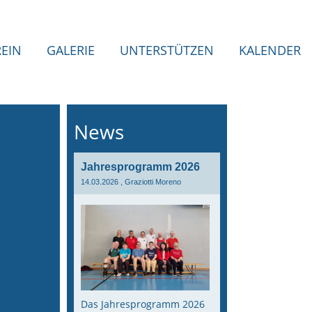
REIN
GALERIE
UNTERSTÜTZEN
KALENDER
News
Jahresprogramm 2026
14.03.2026
, Graziotti Moreno
Das Jahresprogramm 2026