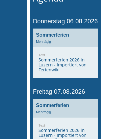
Donnerstag 06.08.2026
Sommerferien
Mehrtägig
Text
Sommerferien 2026 in
Luzern - Importiert von
Ferienwiki
Freitag 07.08.2026
Sommerferien
Mehrtägig
Text
Sommerferien 2026 in
Luzern - Importiert von