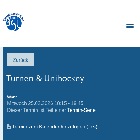
Zurück
Turnen & Unihockey
Wann
Mittwoch 25.02.2026 18:15 - 19:45
Dieser Termin ist Teil einer
Termin-Serie
Termin zum Kalender hinzufügen (.ics)