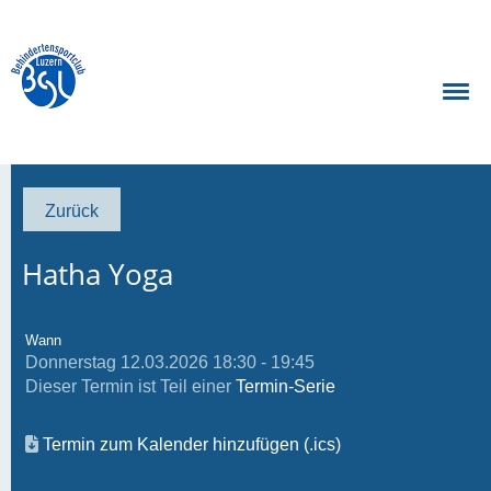
Zurück
Hatha Yoga
Wann
Donnerstag 12.03.2026 18:30 - 19:45
Dieser Termin ist Teil einer
Termin-Serie
Termin zum Kalender hinzufügen (.ics)