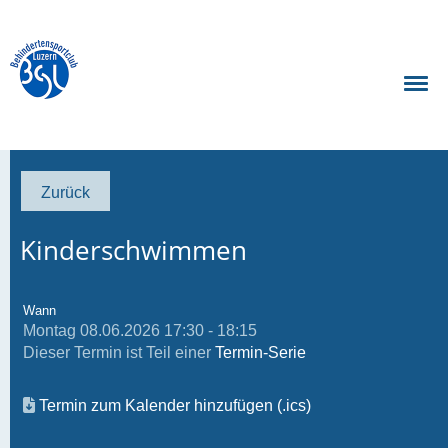
Zurück
Kinderschwimmen
Wann
Montag 08.06.2026 17:30 - 18:15
Dieser Termin ist Teil einer
Termin-Serie
Termin zum Kalender hinzufügen (.ics)