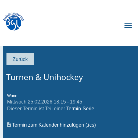
Zurück
Turnen & Unihockey
Wann
Mittwoch 25.02.2026 18:15 - 19:45
Dieser Termin ist Teil einer
Termin-Serie
Termin zum Kalender hinzufügen (.ics)