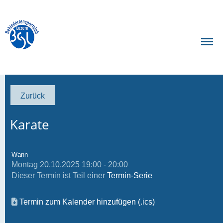
Zurück
Karate
Wann
Montag 20.10.2025 19:00 - 20:00
Dieser Termin ist Teil einer
Termin-Serie
Termin zum Kalender hinzufügen (.ics)