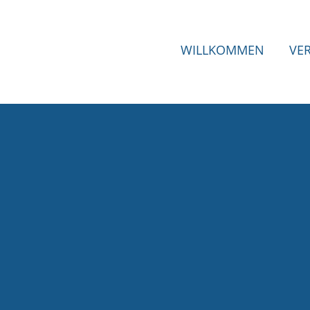
WILLKOMMEN
VE