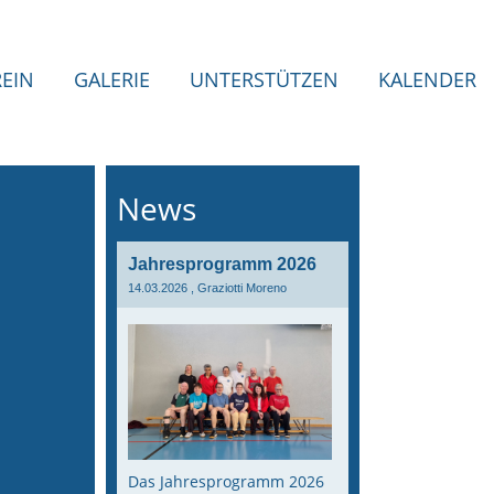
REIN
GALERIE
UNTERSTÜTZEN
KALENDER
News
Jahresprogramm 2026
14.03.2026
, Graziotti Moreno
Das Jahresprogramm 2026