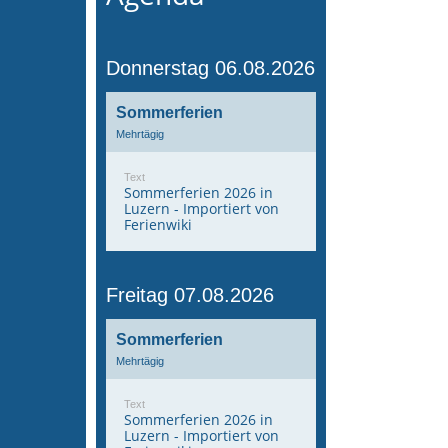
Donnerstag 06.08.2026
Sommerferien
Mehrtägig
Text
Sommerferien 2026 in
Luzern - Importiert von
Ferienwiki
Freitag 07.08.2026
Sommerferien
Mehrtägig
Text
Sommerferien 2026 in
Luzern - Importiert von