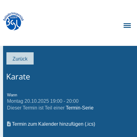
Zurück
Karate
Wann
Montag 20.10.2025 19:00 - 20:00
Dieser Termin ist Teil einer
Termin-Serie
Termin zum Kalender hinzufügen (.ics)