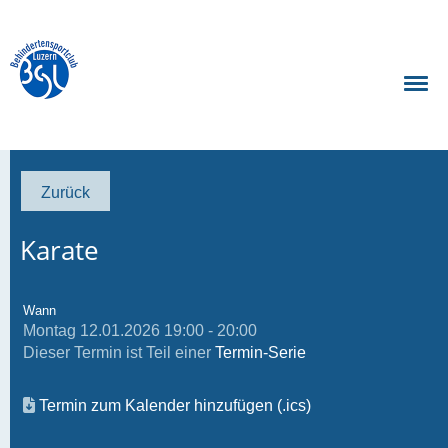
Zurück
Karate
Wann
Montag 12.01.2026 19:00 - 20:00
Dieser Termin ist Teil einer
Termin-Serie
Termin zum Kalender hinzufügen (.ics)