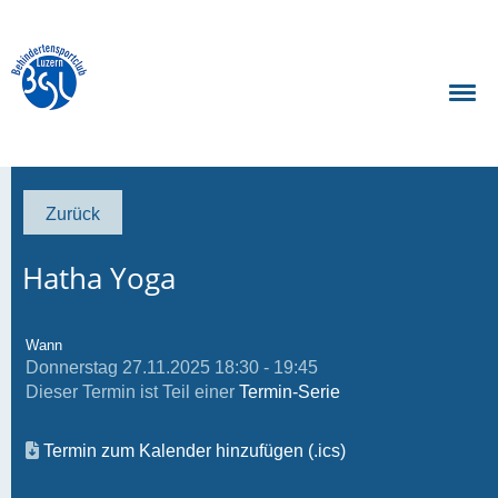
Zurück
Hatha Yoga
Wann
Donnerstag 27.11.2025 18:30 - 19:45
Dieser Termin ist Teil einer
Termin-Serie
Termin zum Kalender hinzufügen (.ics)