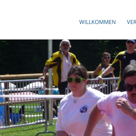
WILLKOMMEN
VE