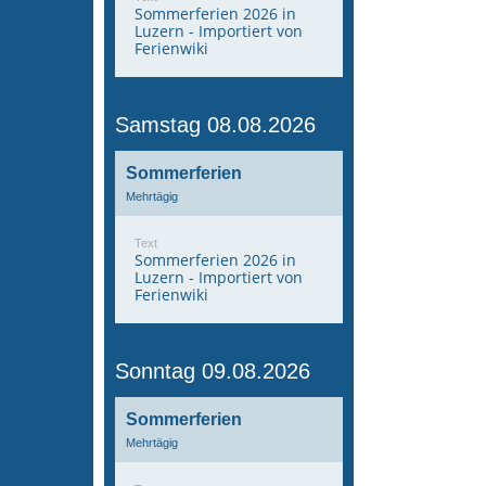
Sommerferien 2026 in
Luzern - Importiert von
Ferienwiki
Samstag 08.08.2026
Sommerferien
Mehrtägig
Text
Sommerferien 2026 in
Luzern - Importiert von
Ferienwiki
Sonntag 09.08.2026
Sommerferien
Mehrtägig