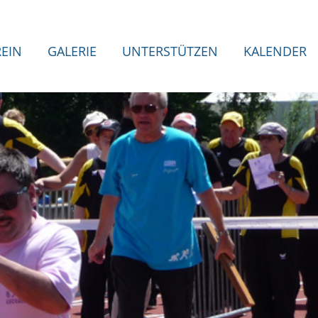
REIN
GALERIE
UNTERSTÜTZEN
KALENDER