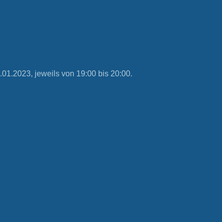
1.2023, jeweils von 19:00 bis 20:00.