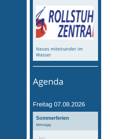
Neues miteinander im
Wasser
Agenda
Freitag 07.08.2026
Sommerferien
Mehrtägig
Text