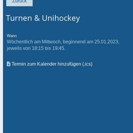
Zurück
Turnen & Unihockey
Wann
Wöchentlich am Mittwoch, beginnend am 25.01.2023,
jeweils von 18:15 bis 19:45.
Termin zum Kalender hinzufügen (.ics)